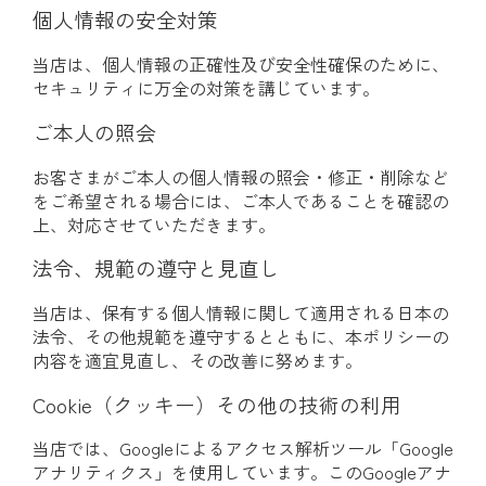
個人情報の安全対策
当店は、個人情報の正確性及び安全性確保のために、
セキュリティに万全の対策を講じています。
ご本人の照会
お客さまがご本人の個人情報の照会・修正・削除など
をご希望される場合には、ご本人であることを確認の
上、対応させていただきます。
法令、規範の遵守と見直し
当店は、保有する個人情報に関して適用される日本の
法令、その他規範を遵守するとともに、本ポリシーの
内容を適宜見直し、その改善に努めます。
Cookie（クッキー）その他の技術の利用
当店では、Googleによるアクセス解析ツール「Google
アナリティクス」を使用しています。このGoogleアナ