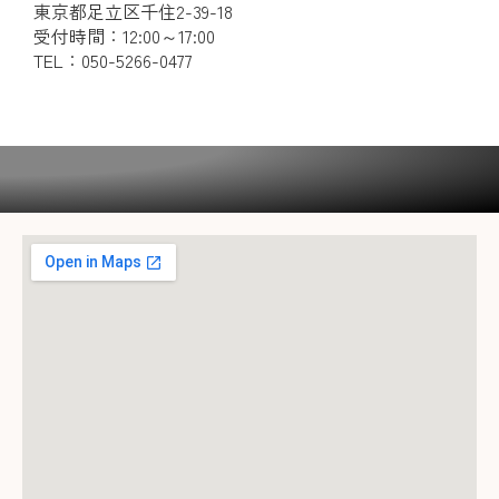
東京都足立区千住2-39-18
受付時間：12:00～17:00
TEL：050-5266-0477