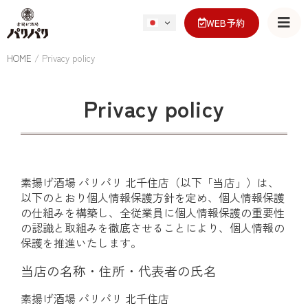
WEB予約
HOME
/
Privacy policy
Privacy policy
素揚げ酒場 パリパリ 北千住店（以下「当店」）は、
以下のとおり個人情報保護方針を定め、個人情報保護
の仕組みを構築し、全従業員に個人情報保護の重要性
の認識と取組みを徹底させることにより、個人情報の
保護を推進いたします。
当店の名称・住所・代表者の氏名
素揚げ酒場 パリパリ 北千住店