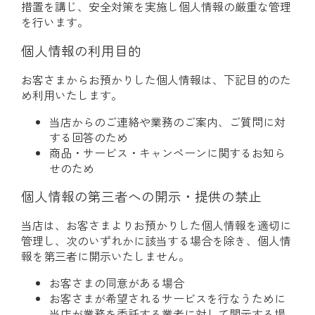
措置を講じ、安全対策を実施し個人情報の厳重な管理
を行います。
個人情報の利用目的
お客さまからお預かりした個人情報は、下記目的のた
め利用いたします。
当店からのご連絡や業務のご案内、ご質問に対
する回答のため
商品・サービス・キャンペーンに関するお知ら
せのため
個人情報の第三者への開示・提供の禁止
当店は、お客さまよりお預かりした個人情報を適切に
管理し、次のいずれかに該当する場合を除き、個人情
報を第三者に開示いたしません。
お客さまの同意がある場合
お客さまが希望されるサービスを行なうために
当店が業務を委託する業者に対して開示する場